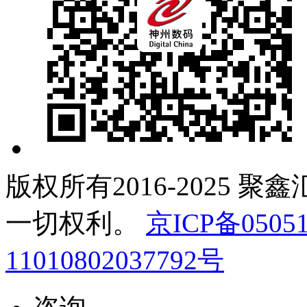
版权所有2016-2025 聚
一切权利。
京ICP备05051
11010802037792号