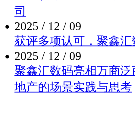
司
2025 / 12 / 09
获评多项认可，聚
2025 / 12 / 09
聚鑫汇数码亮相万商泛商业
地产的场景实践与思考