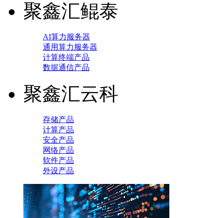
聚鑫汇鲲泰
AI算力服务器
通用算力服务器
计算终端产品
数据通信产品
聚鑫汇云科
存储产品
计算产品
安全产品
网络产品
软件产品
外设产品