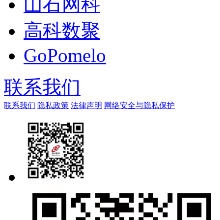
山石网科
高科数聚
GoPomelo
联系我们
联系我们
隐私政策
法律声明
网络安全与隐私保护