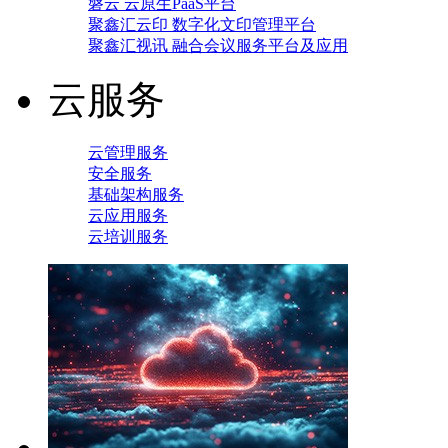
磐云 云原生PaaS平台
聚鑫汇云印 数字化文印管理平台
聚鑫汇视讯 融合会议服务平台及应用
云服务
云管理服务
安全服务
基础架构服务
云应用服务
云培训服务