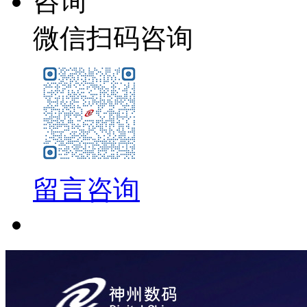
咨询
微信扫码咨询
留言咨询