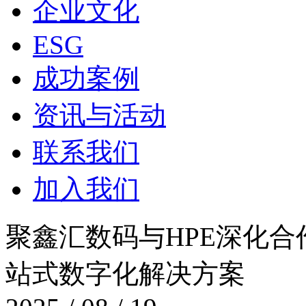
企业文化
ESG
成功案例
资讯与活动
联系我们
加入我们
聚鑫汇数码与HPE深化合作
站式数字化解决方案