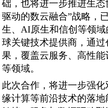
础，也将进一步推进生
驱动的数云融合”战略，
生、AI原生和信创等
球关键技术提供商，
果，覆盖云服务、高
等领域。
此次合作，将进一步强化
缘计算等前沿技术的落地能