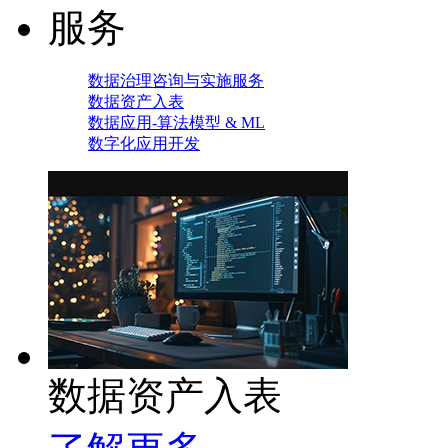
服务
数据治理咨询与实施服务
数据资产入表
数据应用-算法模型 & ML
数字化应用开发
数据资产入表