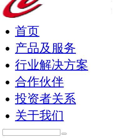
首页
产品及服务
行业解决方案
合作伙伴
投资者关系
关于我们