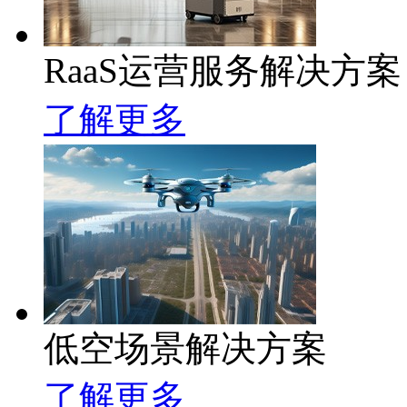
RaaS运营服务解决方案
了解更多
低空场景解决方案
了解更多