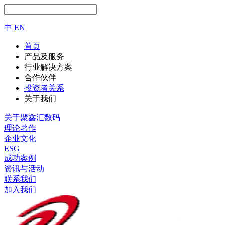
中
EN
首页
产品及服务
行业解决方案
合作伙伴
投资者关系
关于我们
关于聚鑫汇数码
理论著作
企业文化
ESG
成功案例
资讯与活动
联系我们
加入我们