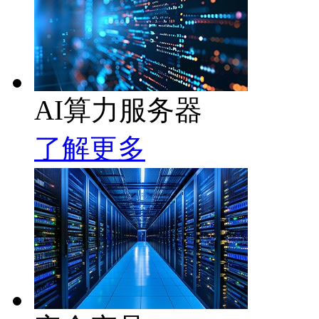
AI算力服务器
了解更多