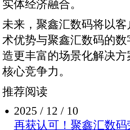
实体经济融合。
未来，聚鑫汇数码将以客
术优势与聚鑫汇数码的数字
造更丰富的场景化解决方案
核心竞争力。
推荐阅读
2025 / 12 / 10
再获认可！聚鑫汇数