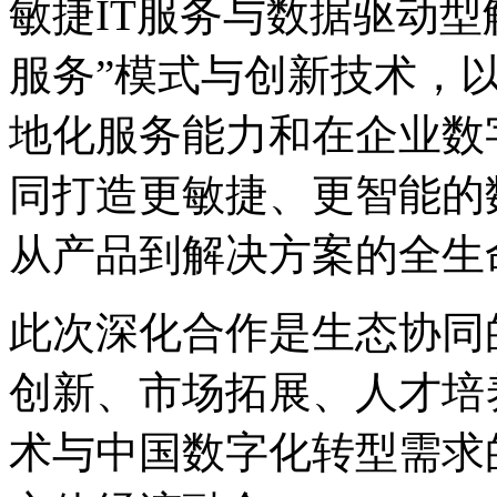
敏捷IT服务与数据驱动型
服务”模式与创新技术，
地化服务能力和在企业数字
同打造更敏捷、更智能的
从产品到解决方案的全生
此次深化合作是生态协同
创新、市场拓展、人才
术与中国数字化转型需求的