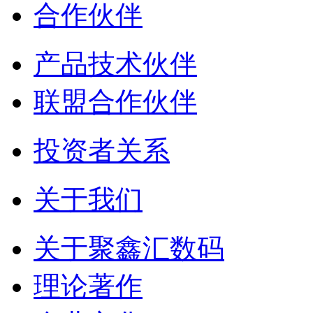
合作伙伴
产品技术伙伴
联盟合作伙伴
投资者关系
关于我们
关于聚鑫汇数码
理论著作