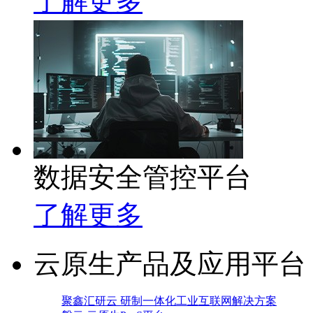
了解更多
数据安全管控平台
了解更多
云原生产品及应用平台
聚鑫汇研云 研制一体化工业互联网解决方案