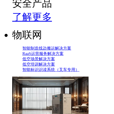
安全产品
了解更多
物联网
智能制造线边搬运解决方案
RaaS运营服务解决方案
低空场景解决方案
低空培训解决方案
智能标识识读系统（叉车专用）