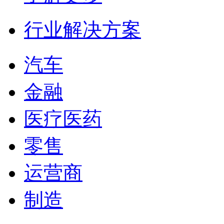
行业解决方案
汽车
金融
医疗医药
零售
运营商
制造