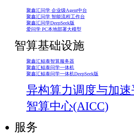
聚鑫汇问学 企业级Agent中台
聚鑫汇问学 智能流程工作台
聚鑫汇问学DeepSeek版
爱问学 PC本地部署大模型
智算基础设施
聚鑫汇鲲泰智算服务器
聚鑫汇鲲泰问学一体机
聚鑫汇鲲泰问学一体机DeepSeek版
异构算力调度与加速
智算中心(AICC)
服务