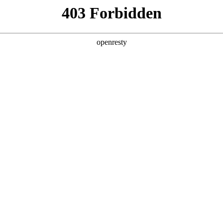
产品及服务
行业解决方案
合作伙伴
投资者关系