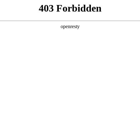
产品及服务
行业解决方案
合作伙伴
投资者关系